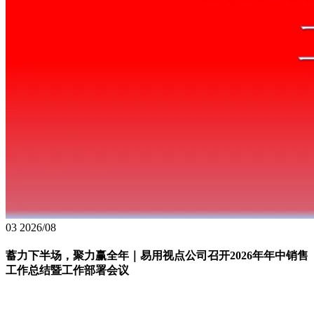
03
2026/08
蓄力下半场，聚力赢全年｜易用视点公司召开2026年年中销售
工作总结暨工作部署会议