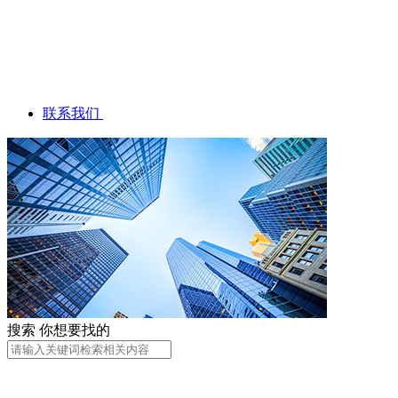
联系我们
搜索
你想要找的