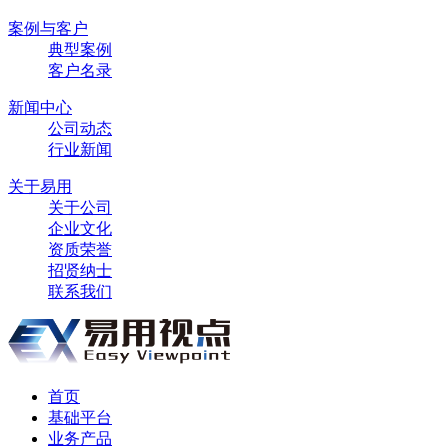
案例与客户
典型案例
客户名录
新闻中心
公司动态
行业新闻
关于易用
关于公司
企业文化
资质荣誉
招贤纳士
联系我们
首页
基础平台
业务产品