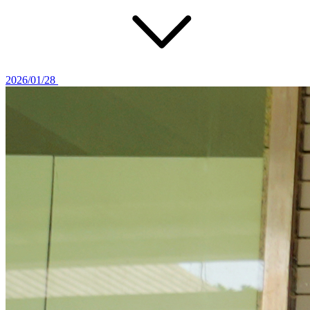
2026/01/28