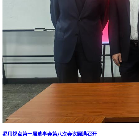
易用视点第一届董事会第八次会议圆满召开