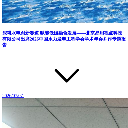
深耕水电创新赛道 赋能低碳融合发展——北京易用视点科技
有限公司出席2026中国水力发电工程学会学术年会并作专题报
告
2026/07/07