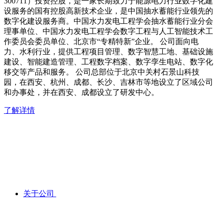
300711）投资控股，是一家长期致力于能源电力行业数字化建
设服务的国有控股高新技术企业，是中国抽水蓄能行业领先的
数字化建设服务商。中国水力发电工程学会抽水蓄能行业分会
理事单位、中国水力发电工程学会数字工程与人工智能技术工
作委员会委员单位、北京市“专精特新”企业。 公司面向电
力、水利行业，提供工程项目管理、数字智慧工地、基础设施
建设、智能建造管理、工程数字档案、数字孪生电站、数字化
移交等产品和服务。 公司总部位于北京中关村石景山科技
园，在西安、杭州、成都、长沙、吉林市等地设立了区域公司
和办事处，并在西安、成都设立了研发中心。
了解详情
关于公司