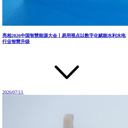
亮相2026中国智慧能源大会丨易用视点以数字化赋能水利水电
行业智慧升级
2026/07/13