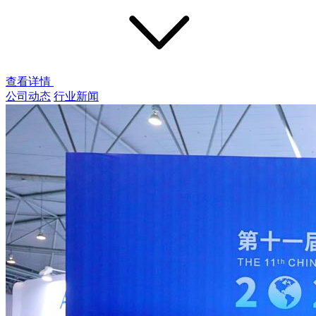
查看详情
公司动态
行业新闻