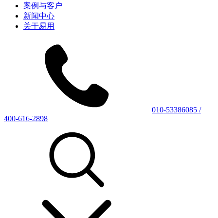
案例与客户
新闻中心
关于易用
010-53386085 /
400-616-2898