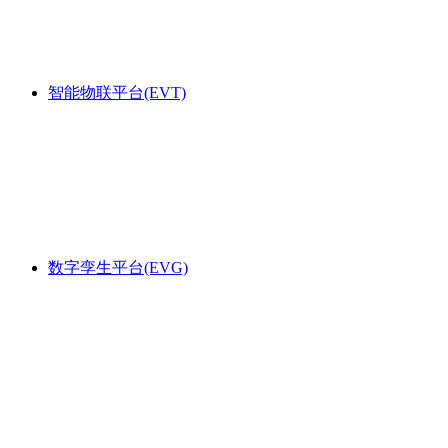
智能物联平台(EVT)
数字孪生平台(EVG)