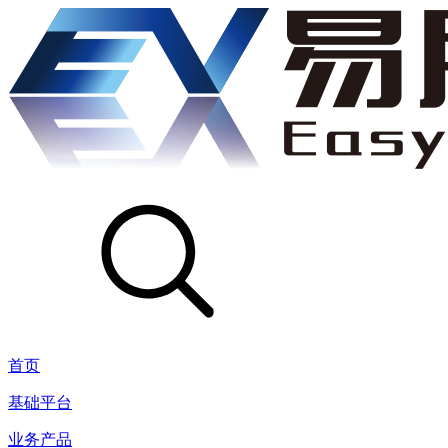
首页
基础平台
业务产品