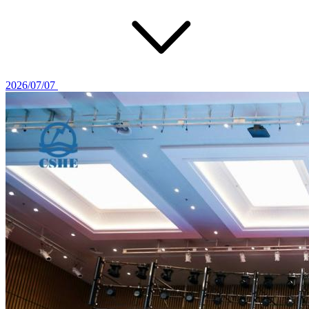
2026/07/07