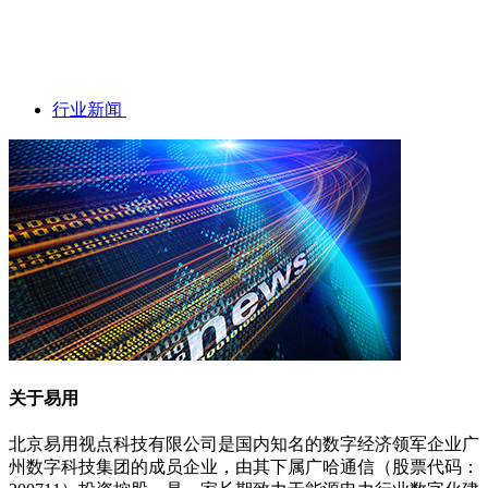
行业新闻
关于易用
北京易用视点科技有限公司是国内知名的数字经济领军企业广
州数字科技集团的成员企业，由其下属广哈通信（股票代码：