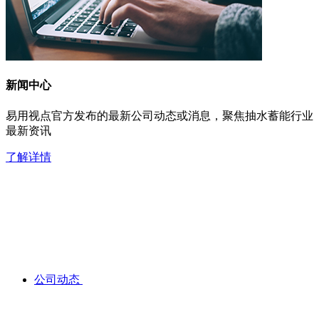
新闻中心
易用视点官方发布的最新公司动态或消息，聚焦抽水蓄能行业
最新资讯
了解详情
公司动态