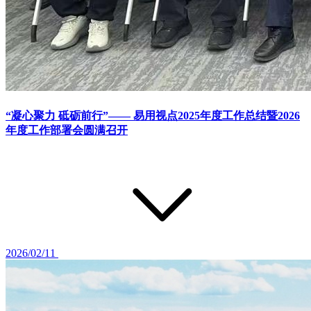
“凝心聚力 砥砺前行”—— 易用视点2025年度工作总结暨2026
年度工作部署会圆满召开
2026/02/11