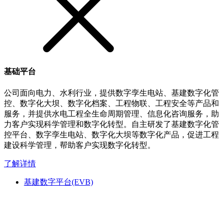
基础平台
公司面向电力、水利行业，提供数字孪生电站、基建数字化管
控、数字化大坝、数字化档案、工程物联、工程安全等产品和
服务，并提供水电工程全生命周期管理、信息化咨询服务，助
力客户实现科学管理和数字化转型。自主研发了基建数字化管
控平台、数字孪生电站、数字化大坝等数字化产品，促进工程
建设科学管理，帮助客户实现数字化转型。
了解详情
基建数字平台(EVB)