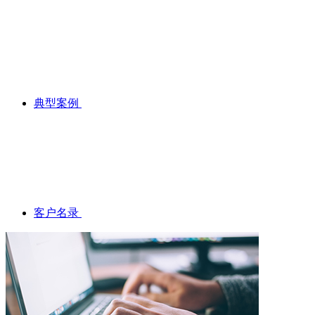
典型案例
客户名录