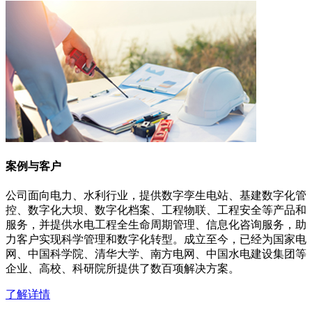
案例与客户
公司面向电力、水利行业，提供数字孪生电站、基建数字化管
控、数字化大坝、数字化档案、工程物联、工程安全等产品和
服务，并提供水电工程全生命周期管理、信息化咨询服务，助
力客户实现科学管理和数字化转型。成立至今，已经为国家电
网、中国科学院、清华大学、南方电网、中国水电建设集团等
企业、高校、科研院所提供了数百项解决方案。
了解详情