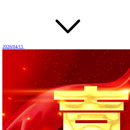
2026/04/15