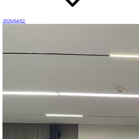
2026/04/02